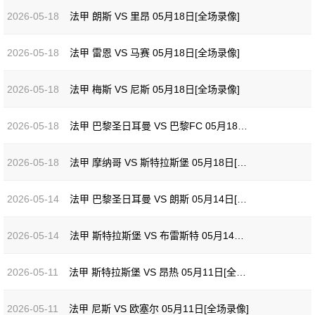
2026-05-18
法甲 朗斯 VS 里昂 05月18日[全场录像]
2026-05-18
法甲 雷恩 VS 马赛 05月18日[全场录像]
2026-05-18
法甲 梅斯 VS 尼斯 05月18日[全场录像]
2026-05-18
法甲 巴黎圣日耳曼 VS 巴黎FC 05月18日[全场录像]
2026-05-18
法甲 摩纳哥 VS 斯特拉斯堡 05月18日[全场录像]
2026-05-14
法甲 巴黎圣日耳曼 VS 朗斯 05月14日[全场录像]
2026-05-14
法甲 斯特拉斯堡 VS 布雷斯特 05月14日[全场录像]
2026-05-11
法甲 斯特拉斯堡 VS 昂热 05月11日[全场录像]
2026-05-11
法甲 尼斯 VS 欧塞尔 05月11日[全场录像]