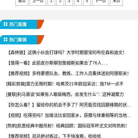
首页
上一页
1
2
3
4
5
下一页
末页
热门直播
热门集锦
【森林狼】这俩小伙会打球吗？大学时期耍宝的布伦森和迪文！
【值得一看】此前皮尔斯聊到詹姆斯如果去了76人.....
【推荐视频】多特蒙德队友、教练、工作人员集体送别阿德耶米！
[精彩剪辑]潜力无限时期！哈弗茨21年欧冠采访：我TM一点不
[曼联]利马曾谈“如果有人敢碰梅西，会发生什么”：这种凝聚力
【你怎么看？】留给你的机会不多了？阿芳能否找回巅峰期的状
态？
【视频】吃得完吗？加维法比安回家乡，获赠与体重相等的当地特
产
[热刺]凯恩经典中圈吊射！经典回顾：国际冠军杯尤文对阵热刺！
【推荐视频】邓总绝对练过，下手快准狠，哈哈哈